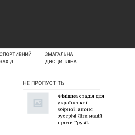
СПОРТИВНИЙ
ЗМАГАЛЬНА
ЗАХІД
ДИСЦИПЛІНА
НЕ ПРОПУСТІТЬ
Фінішна стадія для
української
збірної: анонс
зустрічі Ліги націй
проти Грузії.