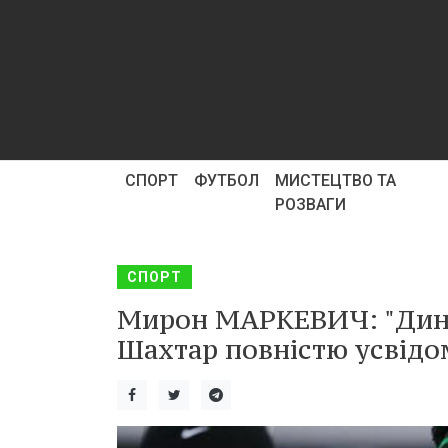
СПОРТ
ФУТБОЛ
МИСТЕЦТВО ТА
РОЗВАГИ
СПОРТ
Мирон МАРКЕВИЧ: "Дина
Шахтар повністю усвідом