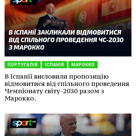
ПОРТУГАЛІЯ
ІСПАНІЯ
МАРОККО
В Іспанії висловили пропозицію
відмовитися від спільного проведення
Чемпіонату світу-2030 разом з
Марокко.