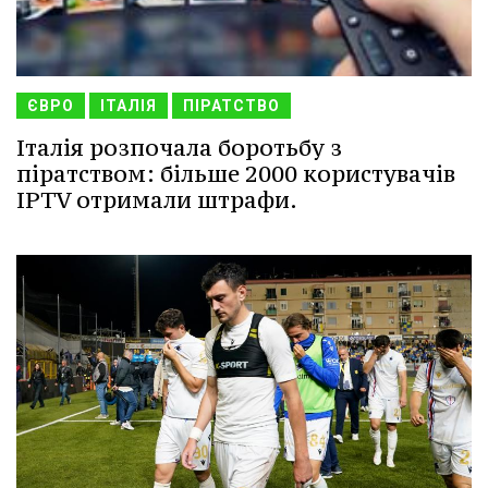
ЄВРО
ІТАЛІЯ
ПІРАТСТВО
Італія розпочала боротьбу з
піратством: більше 2000 користувачів
IPTV отримали штрафи.