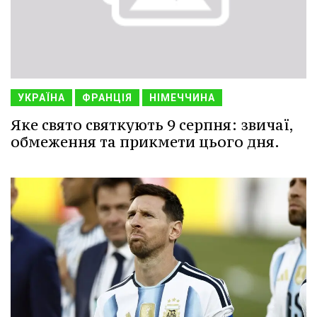
УКРАЇНА
ФРАНЦІЯ
НІМЕЧЧИНА
Яке свято святкують 9 серпня: звичаї,
обмеження та прикмети цього дня.