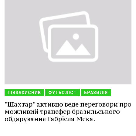
ПІВЗАХИСНИК
ФУТБОЛІСТ
БРАЗИЛІЯ
"Шахтар" активно веде переговори про
можливий трансфер бразильського
обдарування Габріеля Мека.