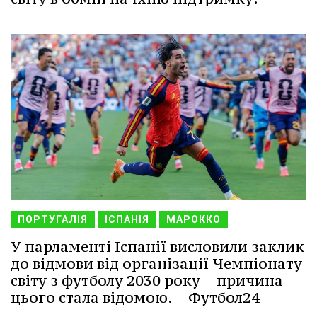
ПОРТУГАЛІЯ
ІСПАНІЯ
МАРОККО
У парламенті Іспанії висловили заклик
до відмови від організації Чемпіонату
світу з футболу 2030 року – причина
цього стала відомою. – Футбол24