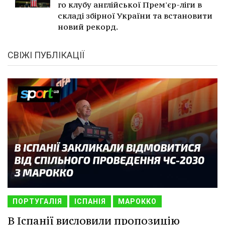
го клубу англійської Прем'єр-ліги в
складі збірної України та встановити
новий рекорд.
СВІЖІ ПУБЛІКАЦІЇ
ПОРТУГАЛІЯ
ІСПАНІЯ
МАРОККО
В Іспанії висловили пропозицію