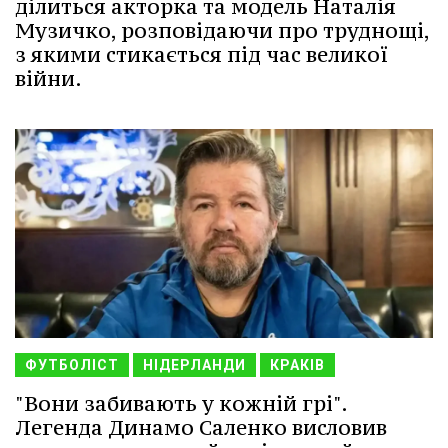
ділиться акторка та модель Наталія
Музичко, розповідаючи про труднощі,
з якими стикається під час великої
війни.
ФУТБОЛІСТ
НІДЕРЛАНДИ
КРАКІВ
"Вони забивають у кожній грі".
Легенда Динамо Саленко висловив