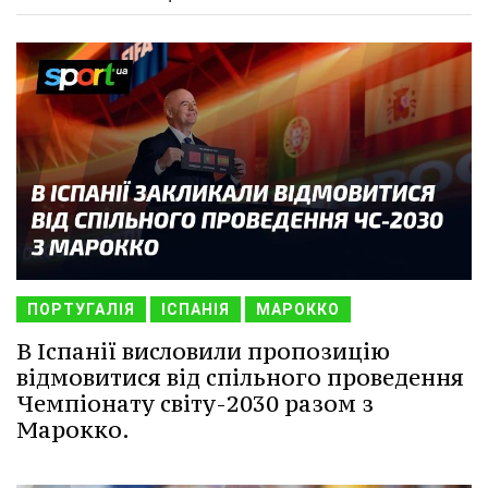
ПОРТУГАЛІЯ
ІСПАНІЯ
МАРОККО
В Іспанії висловили пропозицію
відмовитися від спільного проведення
Чемпіонату світу-2030 разом з
Марокко.