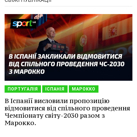
ПОРТУГАЛІЯ
ІСПАНІЯ
МАРОККО
В Іспанії висловили пропозицію
відмовитися від спільного проведення
Чемпіонату світу-2030 разом з
Марокко.