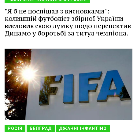
"Я б не поспішав з висновками":
колишній футболіст збірної України
висловив свою думку щодо перспектив
Динамо у боротьбі за титул чемпіона.
РОСІЯ
БЕЛГРАД
ДЖАННІ ІНФАНТІНО