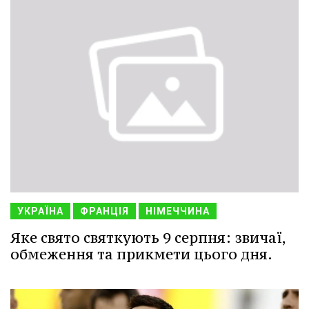
УКРАЇНА
ФРАНЦІЯ
НІМЕЧЧИНА
Яке свято святкують 9 серпня: звичаї,
обмеження та прикмети цього дня.