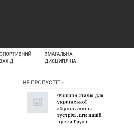
СПОРТИВНИЙ
ЗМАГАЛЬНА
ЗАХІД
ДИСЦИПЛІНА
НЕ ПРОПУСТІТЬ
Фінішна стадія для
української
збірної: анонс
зустрічі Ліги націй
проти Грузії.