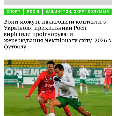
СПОРТ
РОСІЯ
ВАШИНГТОН, ОКРУГ КОЛУМБІЯ
Вони можуть налагодити контакти з
Україною: прихильники Росії
вирішили проігнорувати
жеребкування Чемпіонату світу-2026 з
футболу.