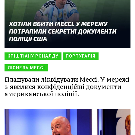
КРІШТІАНУ РОНАЛДУ
ПОРТУГАЛІЯ
ЛІОНЕЛЬ МЕССІ
Планували ліквідувати Мессі. У мережі
з’явилися конфіденційні документи
американської поліції.