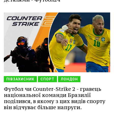
ПІВЗАХИСНИК
СПОРТ
ЛОНДОН
Футбол чи Counter-Strike 2 - гравець
національної команди Бразилії
поділився, в якому з цих видів спорту
він відчуває більше напруги.