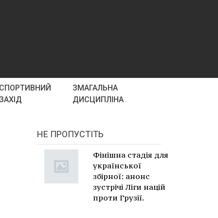
СПОРТИВНИЙ
ЗМАГАЛЬНА
ЗАХІД
ДИСЦИПЛІНА
НЕ ПРОПУСТІТЬ
Фінішна стадія для
української
збірної: анонс
зустрічі Ліги націй
проти Грузії.