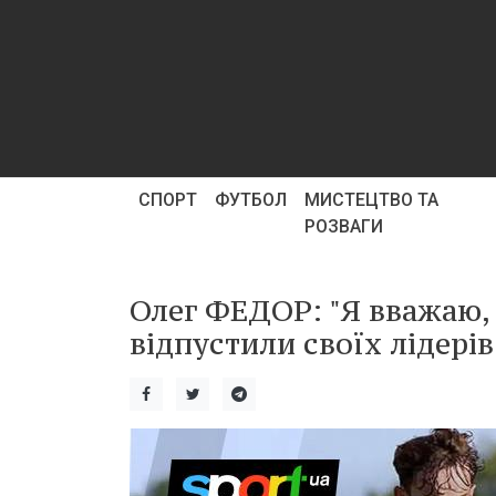
СПОРТ
ФУТБОЛ
МИСТЕЦТВО ТА
РОЗВАГИ
Олег ФЕДОР: "Я вважаю,
відпустили своїх лідерів