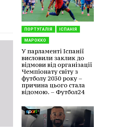
ПОРТУГАЛІЯ
ІСПАНІЯ
МАРОККО
У парламенті Іспанії
висловили заклик до
відмови від організації
Чемпіонату світу з
футболу 2030 року –
причина цього стала
відомою. – Футбол24