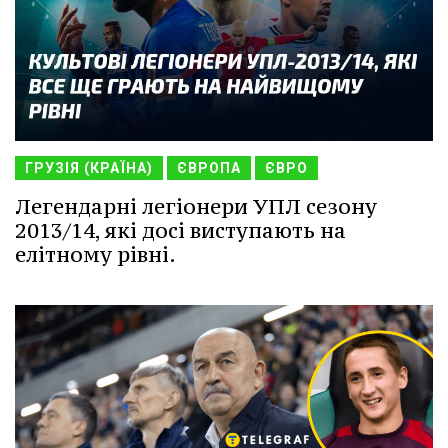
ГРУЗІЯ (КРАЇНА)
ЄВРОПА
ЄВРО
Легендарні легіонери УПЛ сезону
2013/14, які досі виступають на
елітному рівні.