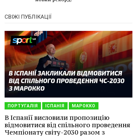
СВІЖІ ПУБЛІКАЦІЇ
ПОРТУГАЛІЯ
ІСПАНІЯ
МАРОККО
В Іспанії висловили пропозицію
відмовитися від спільного проведення
Чемпіонату світу-2030 разом з