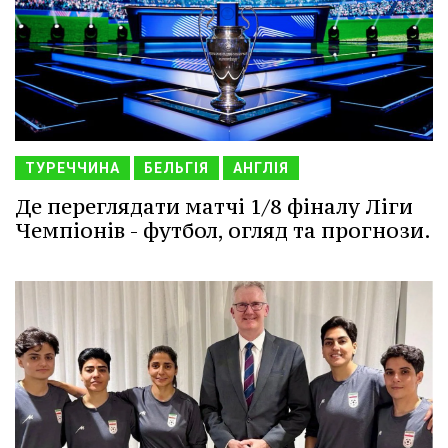
ТУРЕЧЧИНА
БЕЛЬГІЯ
АНГЛІЯ
Де переглядати матчі 1/8 фіналу Ліги
Чемпіонів - футбол, огляд та прогнози.