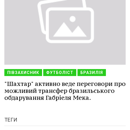
ПІВЗАХИСНИК
ФУТБОЛІСТ
БРАЗИЛІЯ
"Шахтар" активно веде переговори про
можливий трансфер бразильського
обдарування Габріеля Мека.
ТЕГИ