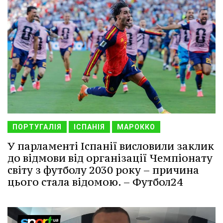
ПОРТУГАЛІЯ
ІСПАНІЯ
МАРОККО
У парламенті Іспанії висловили заклик
до відмови від організації Чемпіонату
світу з футболу 2030 року – причина
цього стала відомою. – Футбол24