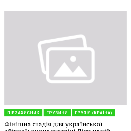
ПІВЗАХИСНИК
ГРУЗИНИ
ГРУЗІЯ (КРАЇНА)
Фінішна стадія для української