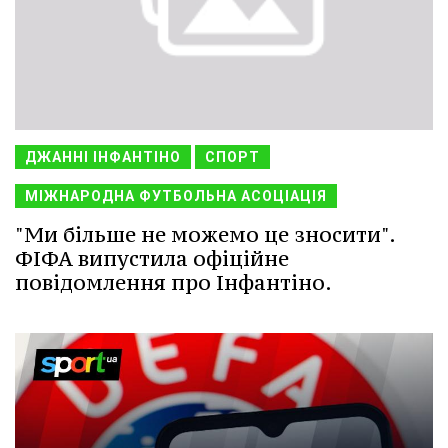
ДЖАННІ ІНФАНТІНО
СПОРТ
МІЖНАРОДНА ФУТБОЛЬНА АСОЦІАЦІЯ
"Ми більше не можемо це зносити".
ФІФА випустила офіційне
повідомлення про Інфантіно.