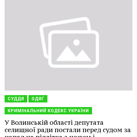
СУДДЯ
ОДЯГ
КРИМІНАЛЬНИЙ КОДЕКС УКРАЇНИ
У Волинській області депутата
селищної ради постали перед судом за