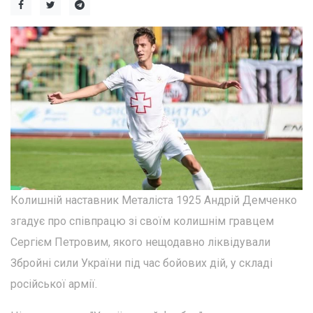
Колишній наставник Металіста 1925 Андрій Демченко
згадує про співпрацю зі своїм колишнім гравцем
Сергієм Петровим, якого нещодавно ліквідували
Збройні сили України під час бойових дій, у складі
російської армії.