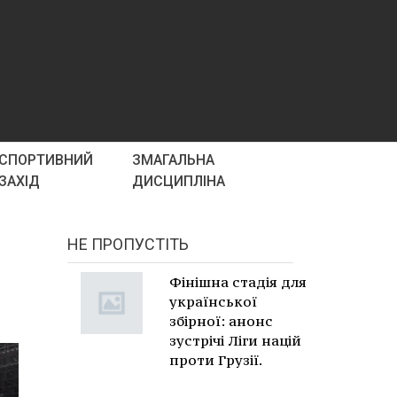
СПОРТИВНИЙ
ЗМАГАЛЬНА
ЗАХІД
ДИСЦИПЛІНА
НЕ ПРОПУСТІТЬ
Фінішна стадія для
української
збірної: анонс
зустрічі Ліги націй
проти Грузії.