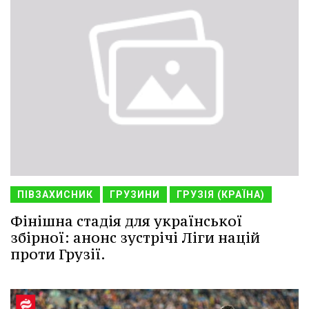
ПІВЗАХИСНИК
ГРУЗИНИ
ГРУЗІЯ (КРАЇНА)
Фінішна стадія для української
збірної: анонс зустрічі Ліги націй
проти Грузії.