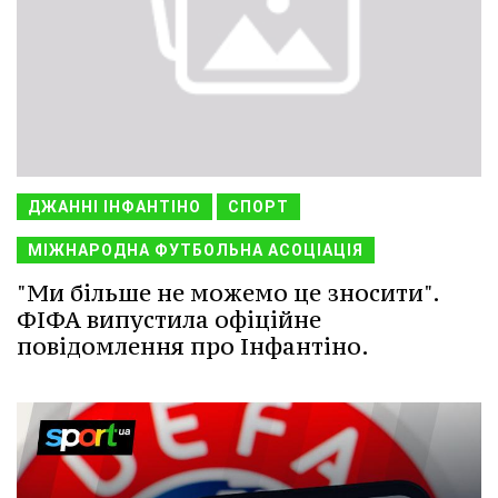
ДЖАННІ ІНФАНТІНО
СПОРТ
МІЖНАРОДНА ФУТБОЛЬНА АСОЦІАЦІЯ
"Ми більше не можемо це зносити".
ФІФА випустила офіційне
повідомлення про Інфантіно.