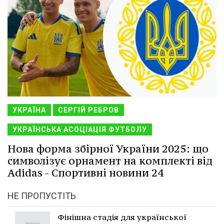
УКРАЇНА
СЕРГІЙ РЕБРОВ
УКРАЇНСЬКА АСОЦІАЦІЯ ФУТБОЛУ
Нова форма збірної України 2025: що
символізує орнамент на комплекті від
Adidas - Спортивні новини 24
НЕ ПРОПУСТІТЬ
Фінішна стадія для української