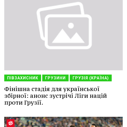
ПІВЗАХИСНИК
ГРУЗИНИ
ГРУЗІЯ (КРАЇНА)
Фінішна стадія для української
збірної: анонс зустрічі Ліги націй
проти Грузії.