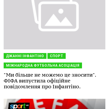
ДЖАННІ ІНФАНТІНО
СПОРТ
МІЖНАРОДНА ФУТБОЛЬНА АСОЦІАЦІЯ
"Ми більше не можемо це зносити".
ФІФА випустила офіційне
повідомлення про Інфантіно.