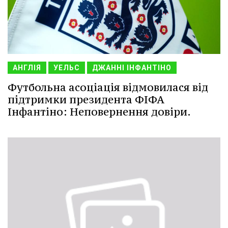
АНГЛІЯ
УЕЛЬС
ДЖАННІ ІНФАНТІНО
Футбольна асоціація відмовилася від
підтримки президента ФІФА
Інфантіно: Неповернення довіри.