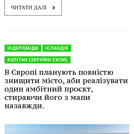
ЧИТАТИ ДАЛІ
НІДЕРЛАНДИ
ІСЛАНДІЯ
КАПІТАН (ЗБРОЙНІ СИЛИ)
В Європі планують повністю
знищити місто, аби реалізувати
один амбітний проєкт,
стираючи його з мапи
назавжди.