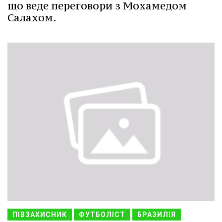
що веде переговори з Мохамедом
Салахом.
ПІВЗАХИСНИК
ФУТБОЛІСТ
БРАЗИЛІЯ