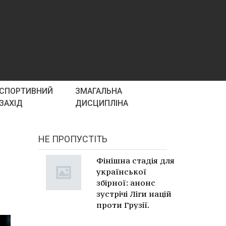
СПОРТИВНИЙ
ЗМАГАЛЬНА
ЗАХІД
ДИСЦИПЛІНА
НЕ ПРОПУСТІТЬ
Фінішна стадія для
української
збірної: анонс
зустрічі Ліги націй
проти Грузії.