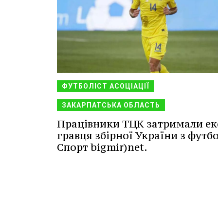
ФУТБОЛІСТ АСОЦІАЦІЇ
ЗАКАРПАТСЬКА ОБЛАСТЬ
Працівники ТЦК затримали ек
гравця збірної України з футбо
Спорт bigmir)net.