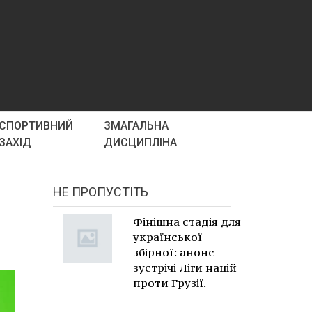
СПОРТИВНИЙ
ЗМАГАЛЬНА
ЗАХІД
ДИСЦИПЛІНА
НЕ ПРОПУСТІТЬ
Фінішна стадія для
української
збірної: анонс
зустрічі Ліги націй
проти Грузії.