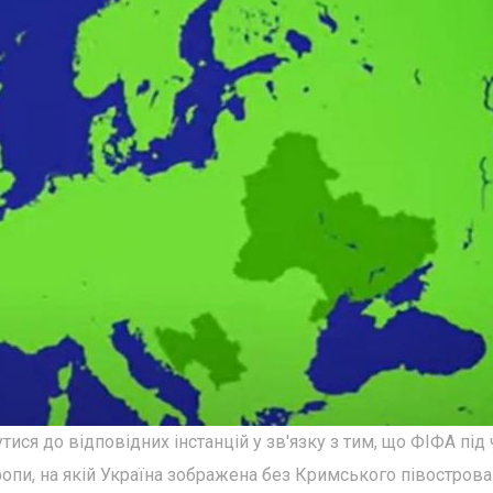
ися до відповідних інстанцій у зв'язку з тим, що ФІФА під 
пи, на якій Україна зображена без Кримського півострова