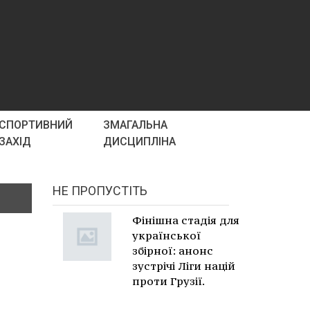
СПОРТИВНИЙ
ЗМАГАЛЬНА
ЗАХІД
ДИСЦИПЛІНА
НЕ ПРОПУСТІТЬ
Фінішна стадія для
української
збірної: анонс
зустрічі Ліги націй
проти Грузії.