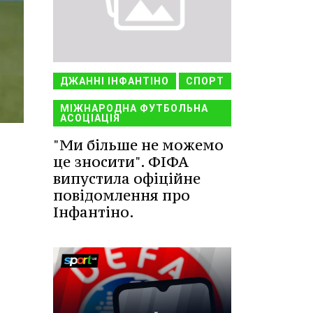
ДЖАННІ ІНФАНТІНО
СПОРТ
МІЖНАРОДНА ФУТБОЛЬНА
АСОЦІАЦІЯ
"Ми більше не можемо
це зносити". ФІФА
випустила офіційне
повідомлення про
Інфантіно.