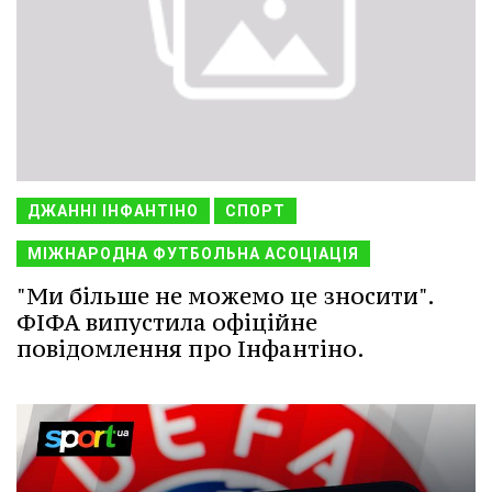
ДЖАННІ ІНФАНТІНО
СПОРТ
МІЖНАРОДНА ФУТБОЛЬНА АСОЦІАЦІЯ
"Ми більше не можемо це зносити".
ФІФА випустила офіційне
повідомлення про Інфантіно.