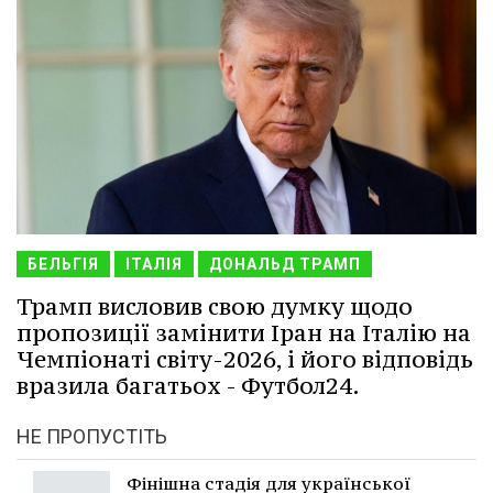
БЕЛЬГІЯ
ІТАЛІЯ
ДОНАЛЬД ТРАМП
Трамп висловив свою думку щодо
пропозиції замінити Іран на Італію на
Чемпіонаті світу-2026, і його відповідь
вразила багатьох - Футбол24.
НЕ ПРОПУСТІТЬ
Фінішна стадія для української