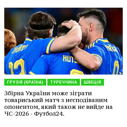
ГРУЗІЯ (КРАЇНА)
ТУРЕЧЧИНА
ШВЕЦІЯ
Збірна України може зіграти
товариський матч з несподіваним
опонентом, який також не вийде на
ЧС-2026 - Футбол24.