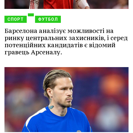
СПОРТ
ФУТБОЛ
Барселона аналізує можливості на
ринку центральних захисників, і серед
потенційних кандидатів є відомий
гравець Арсеналу.