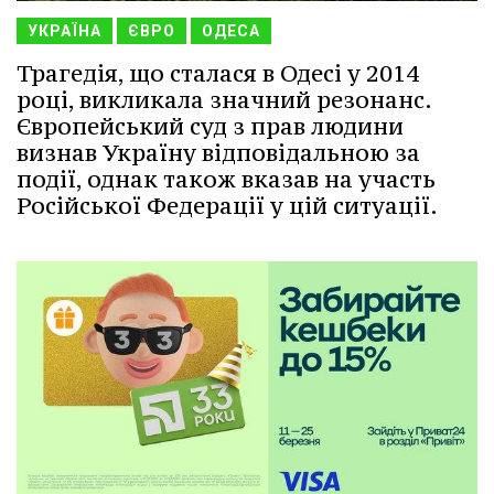
УКРАЇНА
ЄВРО
ОДЕСА
Трагедія, що сталася в Одесі у 2014
році, викликала значний резонанс.
Європейський суд з прав людини
визнав Україну відповідальною за
події, однак також вказав на участь
Російської Федерації у цій ситуації.