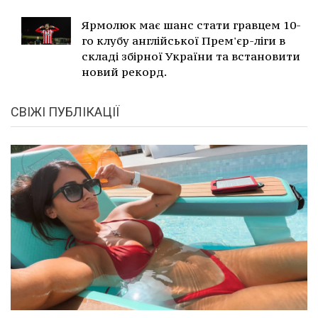
Ярмолюк має шанс стати гравцем 10-
го клубу англійської Прем'єр-ліги в
складі збірної України та встановити
новий рекорд.
СВІЖІ ПУБЛІКАЦІЇ