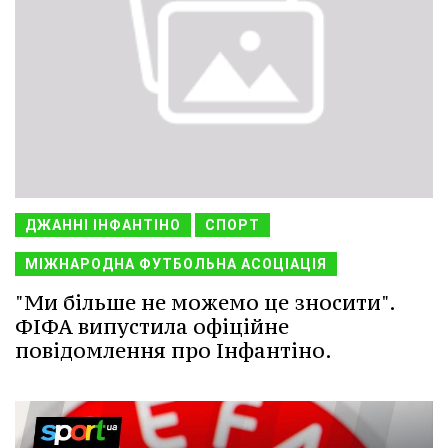
ДЖАННІ ІНФАНТІНО
СПОРТ
МІЖНАРОДНА ФУТБОЛЬНА АСОЦІАЦІЯ
"Ми більше не можемо це зносити".
ФІФА випустила офіційне
повідомлення про Інфантіно.