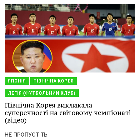
ЯПОНІЯ
ПІВНІЧНА КОРЕЯ
ЛЕГІЯ (ФУТБОЛЬНИЙ КЛУБ)
Північна Корея викликала
суперечності на світовому чемпіонаті
(відео)
НЕ ПРОПУСТІТЬ