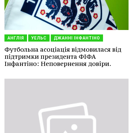
АНГЛІЯ
УЕЛЬС
ДЖАННІ ІНФАНТІНО
Футбольна асоціація відмовилася від
підтримки президента ФІФА
Інфантіно: Неповернення довіри.