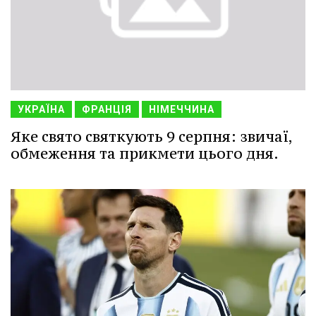
УКРАЇНА
ФРАНЦІЯ
НІМЕЧЧИНА
Яке свято святкують 9 серпня: звичаї,
обмеження та прикмети цього дня.