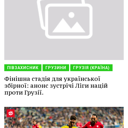
ПІВЗАХИСНИК
ГРУЗИНИ
ГРУЗІЯ (КРАЇНА)
Фінішна стадія для української
збірної: анонс зустрічі Ліги націй
проти Грузії.