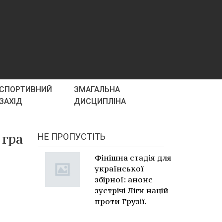
СПОРТИВНИЙ
ЗМАГАЛЬНА
ЗАХІД
ДИСЦИПЛІНА
 гра
НЕ ПРОПУСТІТЬ
Фінішна стадія для
української
збірної: анонс
зустрічі Ліги націй
проти Грузії.