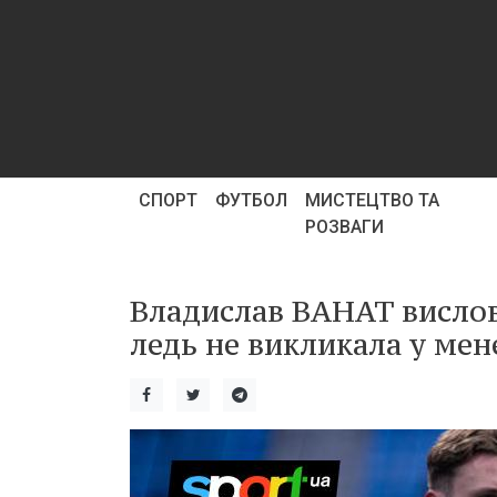
СПОРТ
ФУТБОЛ
МИСТЕЦТВО ТА
РОЗВАГИ
Владислав ВАНАТ вислов
ледь не викликала у мен