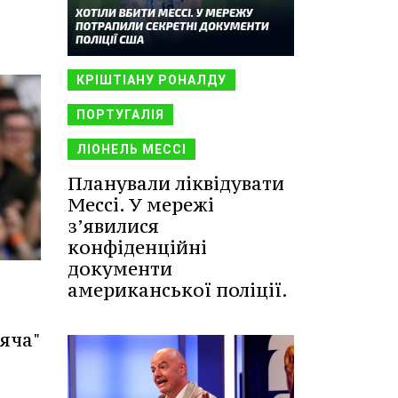
КРІШТІАНУ РОНАЛДУ
ПОРТУГАЛІЯ
ЛІОНЕЛЬ МЕССІ
Планували ліквідувати
Мессі. У мережі
з’явилися
конфіденційні
документи
американської поліції.
яча"