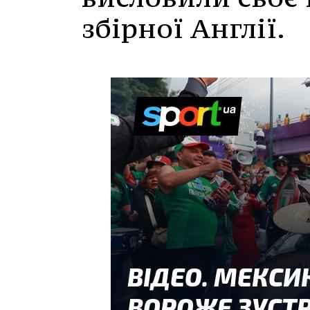
збірної Англії.