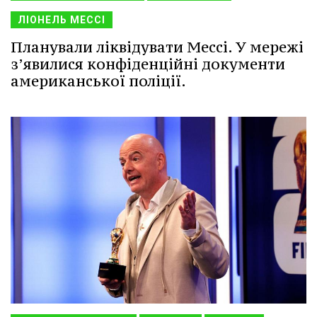
ЛІОНЕЛЬ МЕССІ
Планували ліквідувати Мессі. У мережі
з’явилися конфіденційні документи
американської поліції.