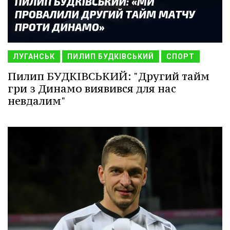
ЛУГАНСЬК
ПИЛИП БУДКІВСЬКИЙ
СПОРТ
Пилип БУДКІВСЬКИЙ: "Другий тайм
гри з Динамо виявився для нас
невдалим"