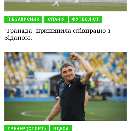
ПІВЗАХИСНИК
ІСПАНІЯ
ФУТБОЛІСТ
"Гранада" припинила співпрацю з
Зіданом.
ТРЕНЕР (СПОРТ)
ОДЕСА