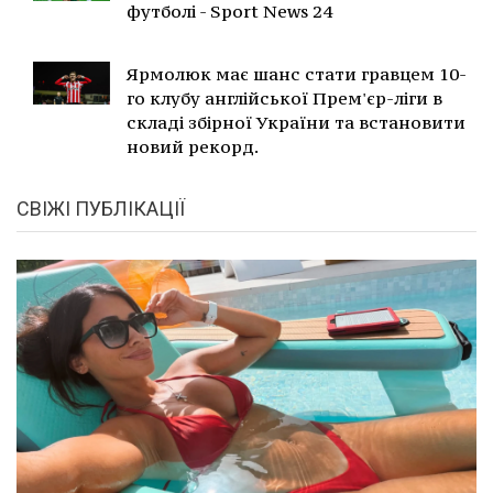
футболі - Sport News 24
Ярмолюк має шанс стати гравцем 10-
го клубу англійської Прем'єр-ліги в
складі збірної України та встановити
новий рекорд.
СВІЖІ ПУБЛІКАЦІЇ