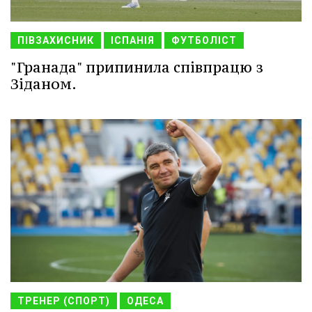
ПІВЗАХИСНИК
ІСПАНІЯ
ФУТБОЛІСТ
"Гранада" припинила співпрацю з
Зіданом.
ТРЕНЕР (СПОРТ)
ОДЕСА