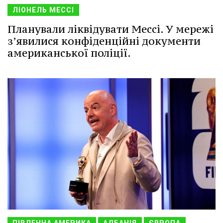
ЛІОНЕЛЬ МЕССІ
Планували ліквідувати Мессі. У мережі
з’явилися конфіденційні документи
американської поліції.