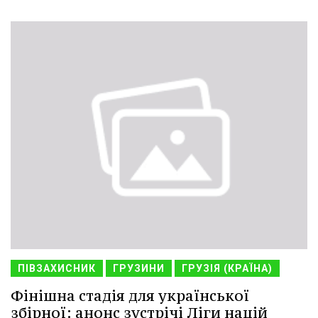
ПІВЗАХИСНИК
ГРУЗИНИ
ГРУЗІЯ (КРАЇНА)
Фінішна стадія для української
збірної: анонс зустрічі Ліги націй