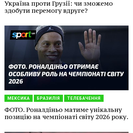
Україна проти Грузії: чи зможемо
здобути перемогу вдруге?
МЕКСИКА
БРАЗИЛІЯ
ТЕЛЕБАЧЕННЯ
ФОТО. Роналдіньо матиме унікальну
позицію на чемпіонаті світу 2026 року.