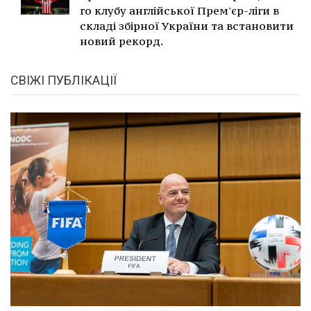
го клубу англійської Прем'єр-ліги в
складі збірної України та встановити
новий рекорд.
СВІЖІ ПУБЛІКАЦІЇ