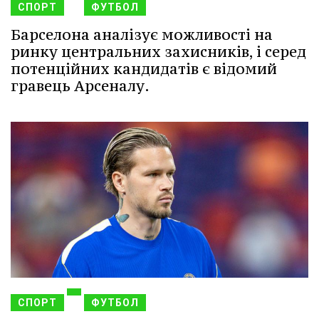
СПОРТ
ФУТБОЛ
Барселона аналізує можливості на
ринку центральних захисників, і серед
потенційних кандидатів є відомий
гравець Арсеналу.
СПОРТ
ФУТБОЛ