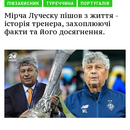
ПІВЗАХИСНИК
ТУРЕЧЧИНА
ПОРТУГАЛІЯ
Мірча Луческу пішов з життя -
історія тренера, захоплюючі
факти та його досягнення.