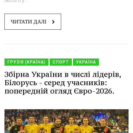
лютого у...
ЧИТАТИ ДАЛІ
ГРУЗІЯ (КРАЇНА)
СПОРТ
УКРАЇНА
Збірна України в числі лідерів,
Білорусь - серед учасників:
попередній огляд Євро-2026.