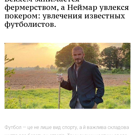
фермерством, а Неймар увлекся
покером: увлечения известных
футболистов.
Футбол — це не лише вид спорту, а й важлива складова