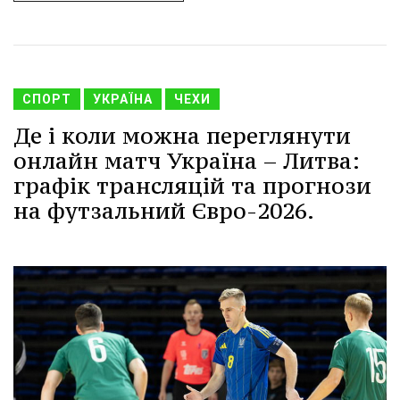
СПОРТ
УКРАЇНА
ЧЕХИ
Де і коли можна переглянути
онлайн матч Україна – Литва:
графік трансляцій та прогнози
на футзальний Євро-2026.