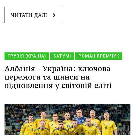
ЧИТАТИ ДАЛІ
ГРУЗІЯ (КРАЇНА)
БАТУМІ
РОМАН ЯРЕМЧУК
Албанія - Україна: ключова
перемога та шанси на
відновлення у світовій еліті