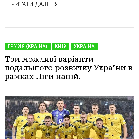
ЧИТАТИ ДАЛІ
ГРУЗІЯ (КРАЇНА)
КИЇВ
УКРАЇНА
Три можливі варіанти
подальшого розвитку України в
рамках Ліги націй.