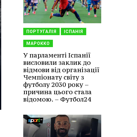
ПОРТУГАЛІЯ
ІСПАНІЯ
МАРОККО
У парламенті Іспанії
висловили заклик до
відмови від організації
Чемпіонату світу з
футболу 2030 року –
причина цього стала
відомою. – Футбол24