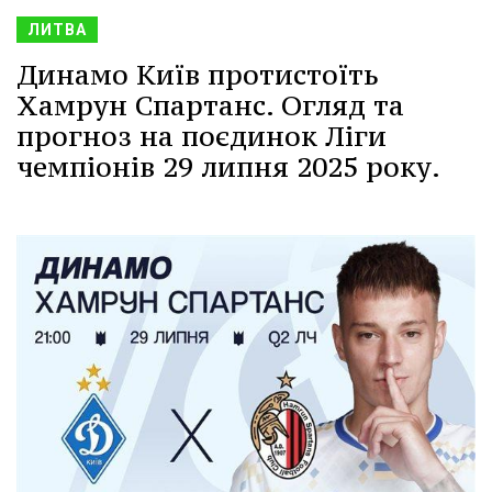
ЛИТВА
Динамо Київ протистоїть
Хамрун Спартанс. Огляд та
прогноз на поєдинок Ліги
чемпіонів 29 липня 2025 року.