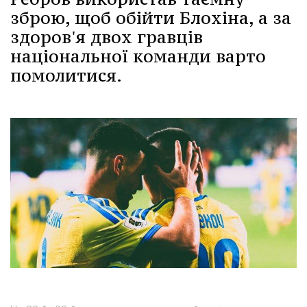
зброю, щоб обійти Блохіна, а за
здоров'я двох гравців
національної команди варто
помолитися.