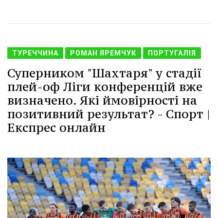
ТУРЕЧЧИНА
РОМАН ЯРЕМЧУК
ПОРТУГАЛІЯ
Суперником "Шахтаря" у стадії
плей-оф Ліги конференцій вже
визначено. Які ймовірності на
позитивний результат? - Спорт |
Експрес онлайн