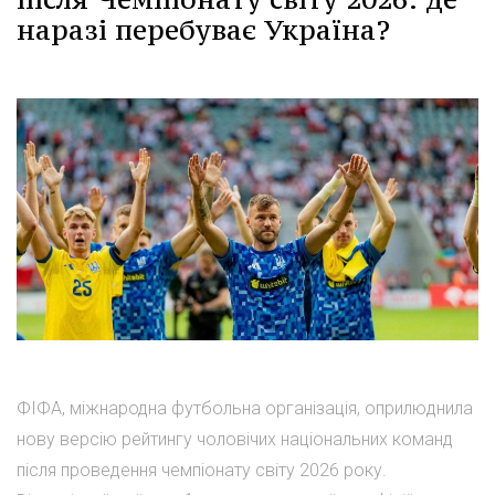
наразі перебуває Україна?
ФІФА, міжнародна футбольна організація, оприлюднила
нову версію рейтингу чоловічих національних команд
після проведення чемпіонату світу 2026 року.