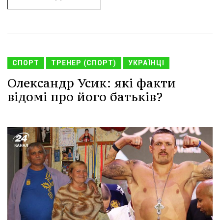
СПОРТ
ТРЕНЕР (СПОРТ)
УКРАЇНЦІ
Олександр Усик: які факти
відомі про його батьків?