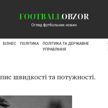
FOOTBALL
OBZOR
Огляд футбольних новин
БІЗНЕС
ПОЛІТИКА
ПОЛІТИКА ТА ДЕРЖАВНЕ
УПРАВЛІННЯ
пис швидкості та потужності.