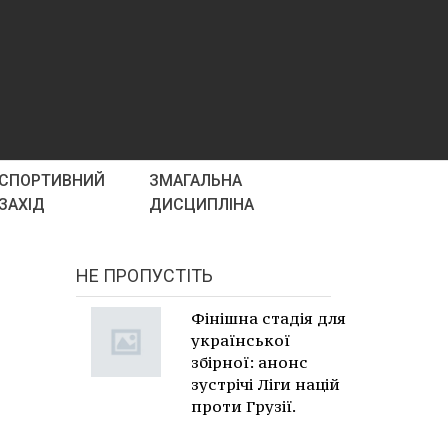
СПОРТИВНИЙ
ЗМАГАЛЬНА
ЗАХІД
ДИСЦИПЛІНА
НЕ ПРОПУСТІТЬ
Фінішна стадія для
української
збірної: анонс
зустрічі Ліги націй
проти Грузії.