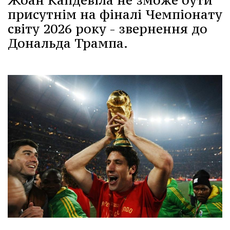
присутнім на фіналі Чемпіонату
світу 2026 року - звернення до
Дональда Трампа.