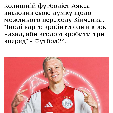
Колишній футболіст Аякса
висловив свою думку щодо
можливого переходу Зінченка:
"Іноді варто зробити один крок
назад, аби згодом зробити три
вперед" - Футбол24.