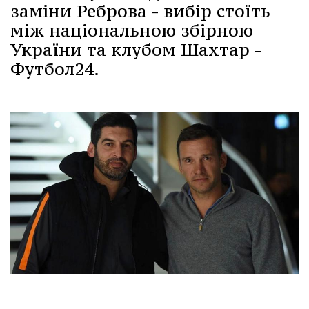
заміни Реброва - вибір стоїть
між національною збірною
України та клубом Шахтар -
Футбол24.