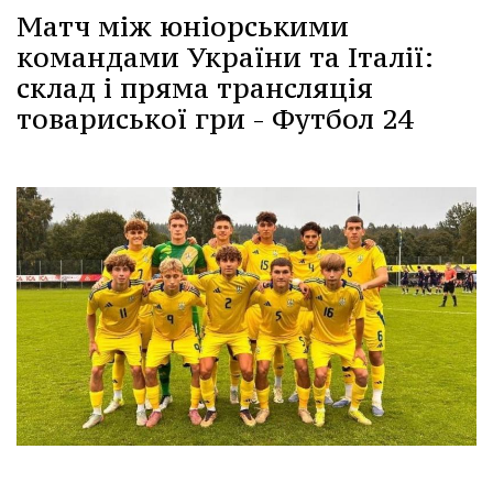
Матч між юніорськими
командами України та Італії:
склад і пряма трансляція
товариської гри - Футбол 24