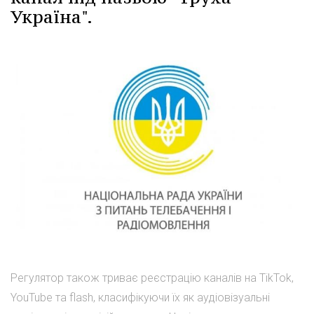
Україна".
Регулятор також триває реєстрацію каналів на TikTok,
YouTube та flash, класифікуючи їх як аудіовізуальні