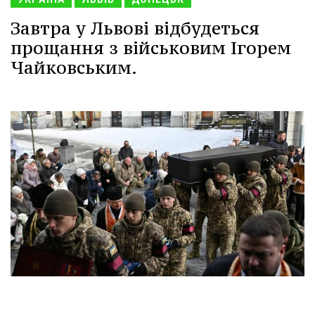
Завтра у Львові відбудеться
прощання з військовим Ігорем
Чайковським.