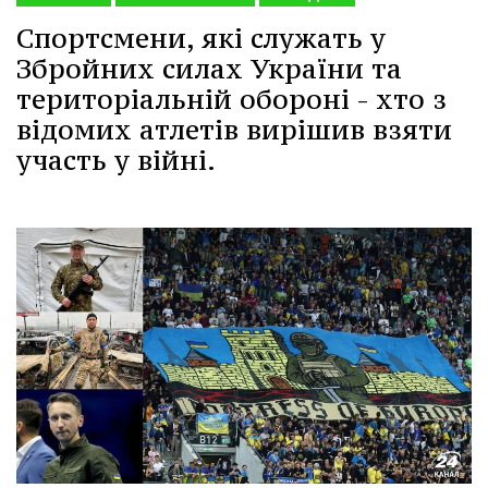
Спортсмени, які служать у
Збройних силах України та
територіальній обороні - хто з
відомих атлетів вирішив взяти
участь у війні.