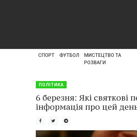
СПОРТ
ФУТБОЛ
МИСТЕЦТВО ТА
РОЗВАГИ
ПОЛІТИКА
6 березня: Які святкові 
інформація про цей день