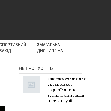
СПОРТИВНИЙ
ЗМАГАЛЬНА
ЗАХІД
ДИСЦИПЛІНА
НЕ ПРОПУСТІТЬ
Фінішна стадія для
української
збірної: анонс
зустрічі Ліги націй
проти Грузії.