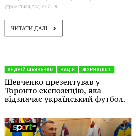
утриматися, тоді як 31 д...
ЧИТАТИ ДАЛІ
АНДРІЙ ШЕВЧЕНКО
НАЦІЯ
ЖУРНАЛІСТ
Шевченко презентував у
Торонто експозицію, яка
відзначає український футбол.