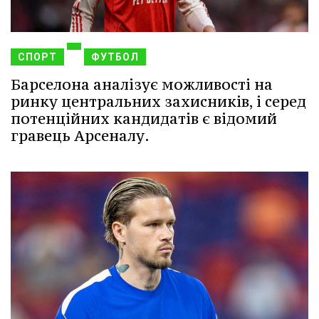
СПОРТ
ФУТБОЛ
Барселона аналізує можливості на
ринку центральних захисників, і серед
потенційних кандидатів є відомий
гравець Арсеналу.