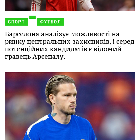
СПОРТ
ФУТБОЛ
Барселона аналізує можливості на
ринку центральних захисників, і серед
потенційних кандидатів є відомий
гравець Арсеналу.