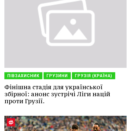
ПІВЗАХИСНИК
ГРУЗИНИ
ГРУЗІЯ (КРАЇНА)
Фінішна стадія для української
збірної: анонс зустрічі Ліги націй
проти Грузії.