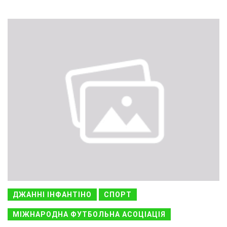
ДЖАННІ ІНФАНТІНО
СПОРТ
МІЖНАРОДНА ФУТБОЛЬНА АСОЦІАЦІЯ