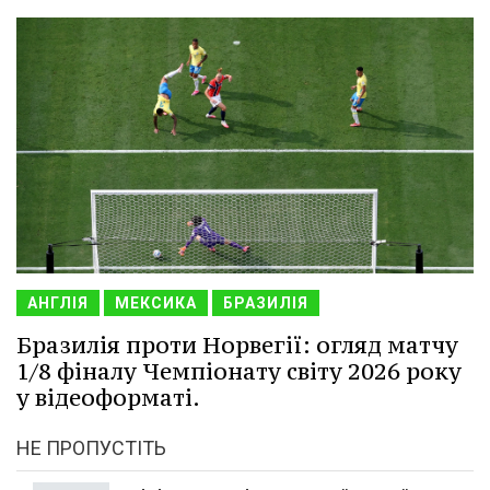
АНГЛІЯ
МЕКСИКА
БРАЗИЛІЯ
Бразилія проти Норвегії: огляд матчу
1/8 фіналу Чемпіонату світу 2026 року
у відеоформаті.
НЕ ПРОПУСТІТЬ