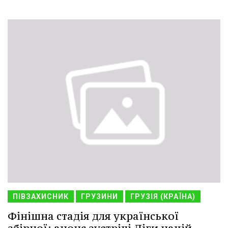
ПІВЗАХИСНИК
ГРУЗИНИ
ГРУЗІЯ (КРАЇНА)
Фінішна стадія для української