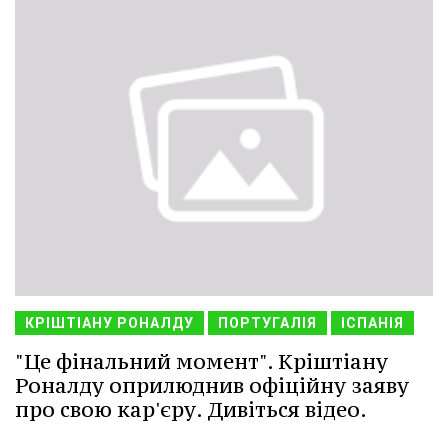
КРІШТІАНУ РОНАЛДУ
ПОРТУГАЛІЯ
ІСПАНІЯ
"Це фінальний момент". Кріштіану
Роналду оприлюднив офіційну заяву
про свою кар'єру. Дивіться відео.